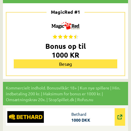
MagicRed #1
Bonus op til
1000 KR
Besøg
Kommercielt indhold. Bonusvilkår: 18+ | Kun nye spillere | Min.
indbetaling 200 kr. | Maksimum for bonus er 1000 kr. |
Omsætningskrav 20x. | StopSpillet.dk | Rofus.nu
Bethard
1000 DKK