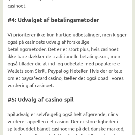
casinoet.
#4: Udvalget af betalingsmetoder
Vi prioriterer ikke kun hurtige udbetalinger, men kigger
også på casinoets udvalg af forskellige
betalingsmetoder. Det er et stort plus, hvis casinoet
ikke bare dækker de traditionelle betalingskort, men
også tillader dig at ind- og udbetale med populære e-
Wallets som Skrill, Paypal og Neteller. Hvis der er tale
om et paysafecard casino, tæller det også opad i vores
vurdering af casinoet.
#5: Udvalg af casino spil
Spiludvalg er selvfølgelig også helt afgørende, når vi
vurderer appellen i et casino. Der er store ligheder i
spiludbuddet blandt casinoerne på det danske marked,