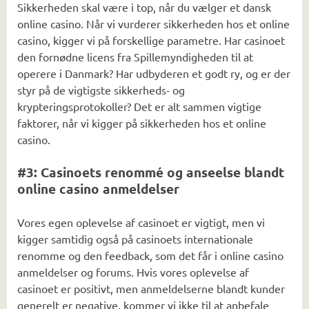
Sikkerheden skal være i top, når du vælger et dansk
online casino. Når vi vurderer sikkerheden hos et online
casino, kigger vi på forskellige parametre. Har casinoet
den fornødne licens fra Spillemyndigheden til at
operere i Danmark? Har udbyderen et godt ry, og er der
styr på de vigtigste sikkerheds- og
krypteringsprotokoller? Det er alt sammen vigtige
faktorer, når vi kigger på sikkerheden hos et online
casino.
#3: Casinoets renommé og anseelse blandt
online casino anmeldelser
Vores egen oplevelse af casinoet er vigtigt, men vi
kigger samtidig også på casinoets internationale
renomme og den feedback, som det får i online casino
anmeldelser og forums. Hvis vores oplevelse af
casinoet er positivt, men anmeldelserne blandt kunder
generelt er negative, kommer vi ikke til at anbefale