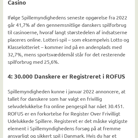
Casino
Ifølge Spillemyndighedens seneste opgørelse fra 2022
går 41,7% af den gennemsnitlige danskers spilforbrug
til casinoerne, hvoraf langt størstedelen af indsatserne
placeres online. Lotteri-spil – som eksempelvis Lotto og
Klasselotteriet – kommer ind på en andenplads med
32,7%, mens sportsvæddemål står for det resterende
spilforbrug med 25,6%.
4: 30.000 Danskere er Registreret i ROFUS
Spillemyndigheden kunne i januar 2022 annoncere, at
tallet for danskere som har valgt en frivillig
selvudelukkelse fra online pengespil har nået 30.451.
ROFUS er en forkortelse for Register Over Frivilligt
Udelukkede Spillere. Registeret er det måske vigtigste
element i Spillemyndighedens forsøg på at fremme
ansvarligt og sikkert spil i Danmark. Hvis du har et