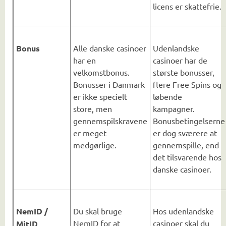
licens er skattefrie.
Bonus
Alle danske casinoer
Udenlandske
har en
casinoer har de
velkomstbonus.
største bonusser,
Bonusser i Danmark
flere Free Spins og
er ikke specielt
løbende
store, men
kampagner.
gennemspilskravene
Bonusbetingelserne
er meget
er dog sværere at
medgørlige.
gennemspille, end
det tilsvarende hos
danske casinoer.
NemID /
Du skal bruge
Hos udenlandske
NemID for at
casinoer skal du
MitID