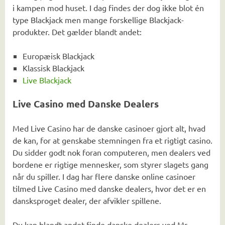
i kampen mod huset. I dag findes der dog ikke blot én
type Blackjack men mange forskellige Blackjack-
produkter. Det gælder blandt andet:
Europæisk Blackjack
Klassisk Blackjack
Live Blackjack
Live Casino med Danske Dealers
Med Live Casino har de danske casinoer gjort alt, hvad
de kan, for at genskabe stemningen fra et rigtigt casino.
Du sidder godt nok foran computeren, men dealers ved
bordene er rigtige mennesker, som styrer slagets gang
når du spiller. I dag har flere danske online casinoer
tilmed Live Casino med danske dealers, hvor det er en
dansksproget dealer, der afvikler spillene.
Du kan blandt andet finde danske dealers ved Mr.