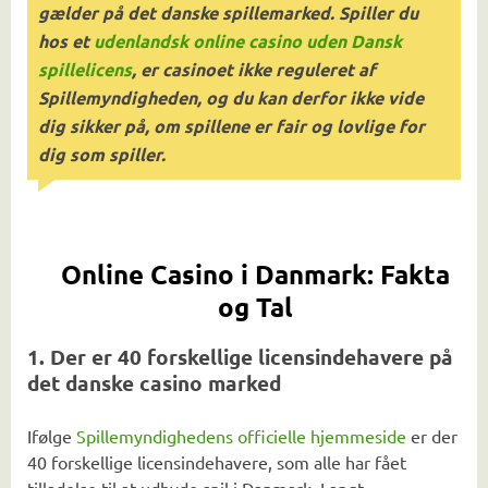
gælder på det danske spillemarked. Spiller du
hos et
udenlandsk online casino uden Dansk
spillelicens
, er casinoet ikke reguleret af
Spillemyndigheden, og du kan derfor ikke vide
dig sikker på, om spillene er fair og lovlige for
dig som spiller.
Online Casino i Danmark: Fakta
og Tal
1. Der er 40 forskellige
licensindehavere
på
det danske casino marked
Ifølge
Spillemyndighedens officielle hjemmeside
er der
40 forskellige licensindehavere, som alle har fået
tilladelse til at udbyde spil i Danmark. Langt