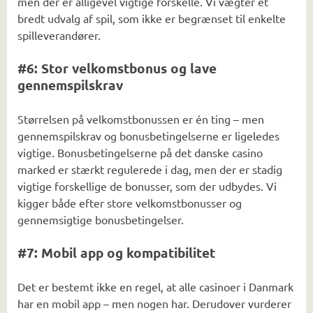
men der er alligevel vigtige forskelle. Vi vægter et
bredt udvalg af spil, som ikke er begrænset til enkelte
spilleverandører.
#6: Stor velkomstbonus og lave
gennemspilskrav
Størrelsen på velkomstbonussen er én ting – men
gennemspilskrav og bonusbetingelserne er ligeledes
vigtige. Bonusbetingelserne på det danske casino
marked er stærkt regulerede i dag, men der er stadig
vigtige forskellige de bonusser, som der udbydes. Vi
kigger både efter store velkomstbonusser og
gennemsigtige bonusbetingelser.
#7: Mobil app og kompatibilitet
Det er bestemt ikke en regel, at alle casinoer i Danmark
har en mobil app – men nogen har. Derudover vurderer