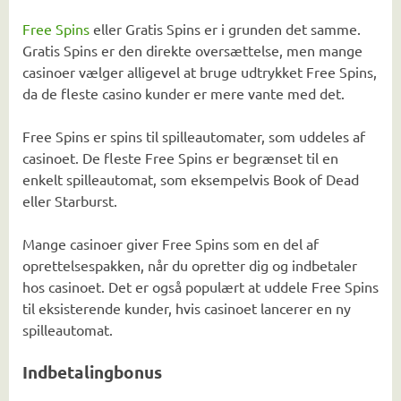
Free Spins
eller Gratis Spins er i grunden det samme.
Gratis Spins er den direkte oversættelse, men mange
casinoer vælger alligevel at bruge udtrykket Free Spins,
da de fleste casino kunder er mere vante med det.
Free Spins er spins til spilleautomater, som uddeles af
casinoet. De fleste Free Spins er begrænset til en
enkelt spilleautomat, som eksempelvis Book of Dead
eller Starburst.
Mange casinoer giver Free Spins som en del af
oprettelsespakken, når du opretter dig og indbetaler
hos casinoet. Det er også populært at uddele Free Spins
til eksisterende kunder, hvis casinoet lancerer en ny
spilleautomat.
Indbetalingbonus