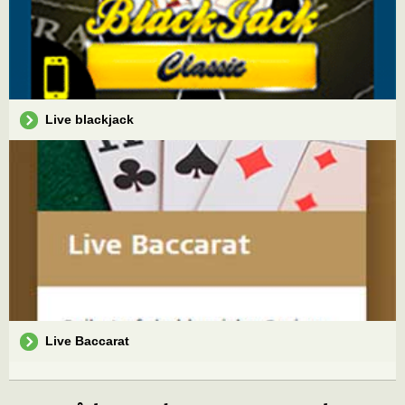
Live blackjack
Live Baccarat