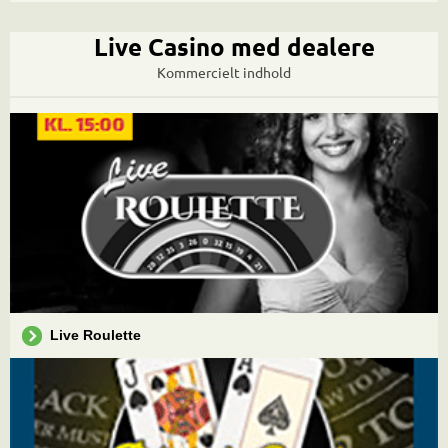
Live Casino med dealere
Kommercielt indhold
Live Roulette