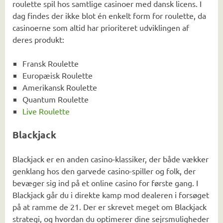
roulette spil hos samtlige casinoer med dansk licens. I
dag findes der ikke blot én enkelt form for roulette, da
casinoerne som altid har prioriteret udviklingen af
deres produkt:
Fransk Roulette
Europæisk Roulette
Amerikansk Roulette
Quantum Roulette
Live Roulette
Blackjack
Blackjack er en anden casino-klassiker, der både vækker
genklang hos den garvede casino-spiller og folk, der
bevæger sig ind på et online casino for første gang. I
Blackjack går du i direkte kamp mod dealeren i forsøget
på at ramme de 21. Der er skrevet meget om Blackjack
strategi, og hvordan du optimerer dine sejrsmuligheder