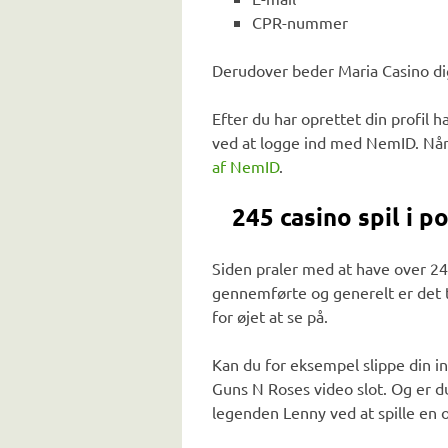
CPR-nummer
Derudover beder Maria Casino di
Efter du har oprettet din profil ha
ved at logge ind med NemID. Når 
af NemID
.
245 casino spil i p
Siden praler med at have over 245 
gennemførte og generelt er det ty
for øjet at se på.
Kan du for eksempel slippe din 
Guns N Roses video slot. Og er d
legenden Lenny ved at spille en