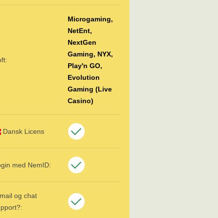
Microgaming,
NetEnt,
NextGen
Gaming, NYX,
ft:
Play'n GO,
Evolution
Gaming (Live
Casino)
Dansk Licens
ogin med NemID:
mail og chat
pport?: