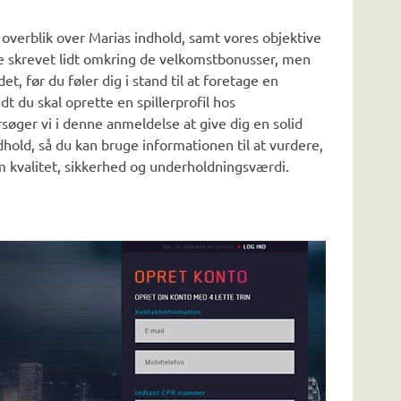
t overblik over Marias indhold, samt vores objektive
ede skrevet lidt omkring de velkomstbonusser, men
et, før du føler dig i stand til at foretage en
dt du skal oprette en spillerprofil hos
rsøger vi i denne anmeldelse at give dig en solid
old, så du kan bruge informationen til at vurdere,
om kvalitet, sikkerhed og underholdningsværdi.