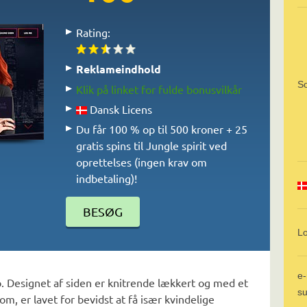
Rating:
Reklameindhold
So
Klik på linket for fulde bonusvilkår
Dansk Licens
Du får 100 % op til 500 kroner + 25
gratis spins til Jungle spirit ved
oprettelses (ingen krav om
indbetaling)!
BESØG
L
e-
o. Designet af siden er knitrende lækkert og med et
su
m, er lavet for bevidst at få især kvindelige