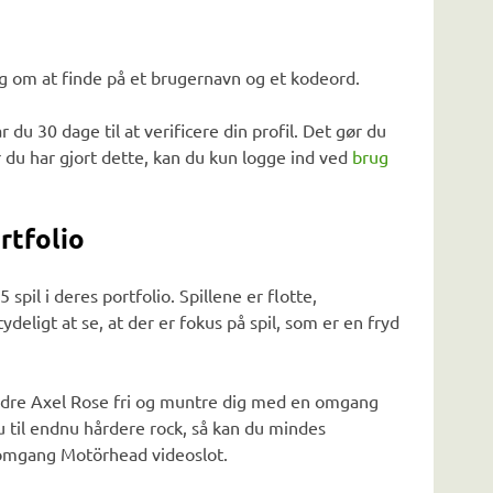
g om at finde på et brugernavn og et kodeord.
r du 30 dage til at verificere din profil. Det gør du
du har gjort dette, kan du kun logge ind ved
brug
ortfolio
spil i deres portfolio. Spillene er flotte,
deligt at se, at der er fokus på spil, som er en fryd
indre Axel Rose fri og muntre dig med en omgang
u til endnu hårdere rock, så kan du mindes
 omgang Motörhead videoslot.