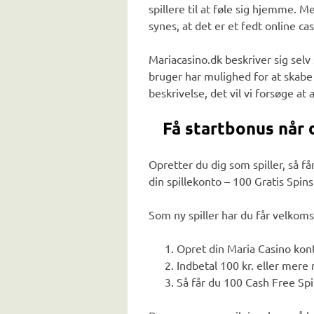
spillere til at føle sig hjemme. Me
synes, at det er et fedt online c
Mariacasino.dk beskriver sig sel
bruger har mulighed for at skab
beskrivelse, det vil vi forsøge a
Få startbonus når 
Opretter du dig som spiller, så f
din spillekonto – 100 Gratis Spins
Som ny spiller har du får velkom
Opret din Maria Casino konto
Indbetal 100 kr. eller mer
Så får du 100 Cash Free Spin