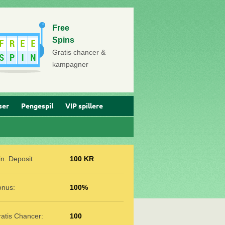
Free
Spins
Gratis chancer &
kampagner
ser
Pengespil
VIP spillere
n. Deposit
100 KR
onus:
100%
atis Chancer:
100