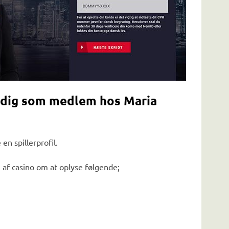
 dig som medlem hos Maria
en spillerprofil.
u af casino om at oplyse følgende;