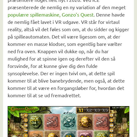
præsenterede de nemlig en ny variation af den meget
populære spillemaskine, Gonzo’s Quest
. Denne havde
de nemlig fået lavet i VR udgave. VR står for virtaul
reality, altså vil det føles som om, at du sidder og kigger
på spilleautomaten. Det vil være ligesom om, at der
kommer en masse klodser, som egentlig bare vælter
ned fra oven. Knappen vil dukke op, når du har
mulighed for at spinne igen og derefter vil den så
forsvinde, for at kunne give dig den fulde
synsoplevelse. Der er ingen tvivl om, at dette spil
kommer til at blive banebrydende, men også, at dette
kommer til at være en forgangsløber for, hvordan det
kommer til at se ud fremadrettet.