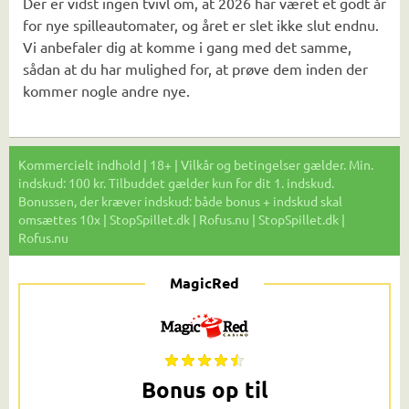
Der er vidst ingen tvivl om, at 2026 har været et godt år
for nye spilleautomater, og året er slet ikke slut endnu.
Vi anbefaler dig at komme i gang med det samme,
sådan at du har mulighed for, at prøve dem inden der
kommer nogle andre nye.
Kommercielt indhold | 18+ | Vilkår og betingelser gælder. Min.
indskud: 100 kr. Tilbuddet gælder kun for dit 1. indskud.
Bonussen, der kræver indskud: både bonus + indskud skal
omsættes 10x | StopSpillet.dk | Rofus.nu | StopSpillet.dk |
Rofus.nu
MagicRed
Bonus op til